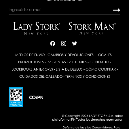
MEDIOS DE ENVÍO
-
CAMBIOS Y DEVOLUCIONES
-
LOCALES
-
PROMOCIONES
-
PREGUNTAS FRECUENTES
-
CONTACTO
-
LOOKBOOKS ANTERIORES
-
LISTA DE DESEOS
-
CÓMO COMPRAR
-
CUIDADOS DEL CALZADO
-
TÉRMINOS Y CONDICIONES
© Copyright 2026 LADY STORK S.A. sobre
plataforma
iPN
Todos los derechos reservados.
Defensa de las y los Consumidores. Para