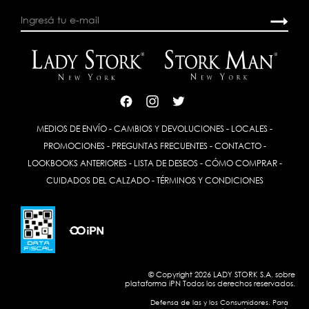
MEDIOS DE ENVÍO
-
CAMBIOS Y DEVOLUCIONES
-
LOCALES
-
PROMOCIONES
-
PREGUNTAS FRECUENTES
-
CONTACTO
-
LOOKBOOKS ANTERIORES
-
LISTA DE DESEOS
-
CÓMO COMPRAR
-
CUIDADOS DEL CALZADO
-
TÉRMINOS Y CONDICIONES
© Copyright 2026 LADY STORK S.A. sobre
plataforma
iPN
Todos los derechos reservados.
Defensa de las y los Consumidores. Para