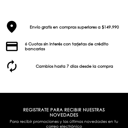
Envío gratis en compras superiores a $149.990
6 Cuotas sin interés con tarjetas de crédito
bancarias
Cambios hasta 7 días desde la compra
REGISTRATE PARA RECIBIR NUESTRAS
NOVEDADES
Para recibir promociones y las últimas novedades en tu
correo electrónico