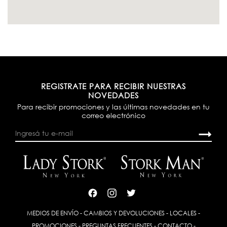
REGISTRATE PARA RECIBIR NUESTRAS
NOVEDADES
Para recibir promociones y las últimas novedades en tu
correo electrónico
MEDIOS DE ENVÍO
-
CAMBIOS Y DEVOLUCIONES
-
LOCALES
-
PROMOCIONES
-
PREGUNTAS FRECUENTES
-
CONTACTO
-