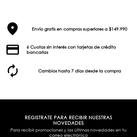
Envío gratis en compras superiores a $149.990
6 Cuotas sin interés con tarjetas de crédito
bancarias
Cambios hasta 7 días desde la compra
REGISTRATE PARA RECIBIR NUESTRAS
NOVEDADES
Para recibir promociones y las últimas novedades en tu
correo electrónico