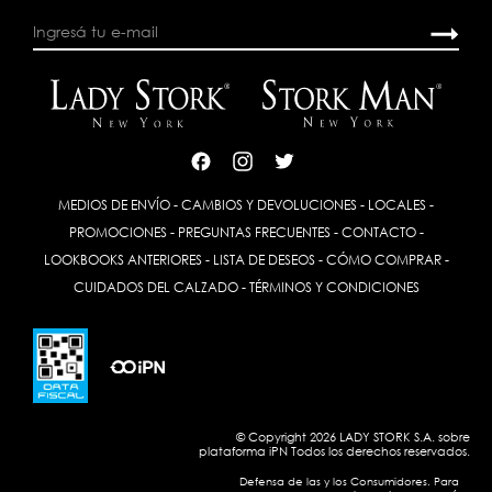
MEDIOS DE ENVÍO
-
CAMBIOS Y DEVOLUCIONES
-
LOCALES
-
PROMOCIONES
-
PREGUNTAS FRECUENTES
-
CONTACTO
-
LOOKBOOKS ANTERIORES
-
LISTA DE DESEOS
-
CÓMO COMPRAR
-
CUIDADOS DEL CALZADO
-
TÉRMINOS Y CONDICIONES
© Copyright 2026 LADY STORK S.A. sobre
plataforma
iPN
Todos los derechos reservados.
Defensa de las y los Consumidores. Para