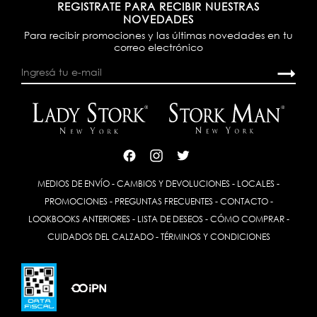
REGISTRATE PARA RECIBIR NUESTRAS
NOVEDADES
Para recibir promociones y las últimas novedades en tu
correo electrónico
MEDIOS DE ENVÍO
-
CAMBIOS Y DEVOLUCIONES
-
LOCALES
-
PROMOCIONES
-
PREGUNTAS FRECUENTES
-
CONTACTO
-
LOOKBOOKS ANTERIORES
-
LISTA DE DESEOS
-
CÓMO COMPRAR
-
CUIDADOS DEL CALZADO
-
TÉRMINOS Y CONDICIONES