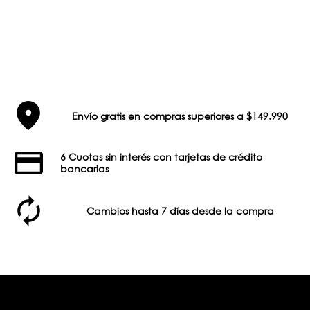
Envío gratis en compras superiores a $149.990
6 Cuotas sin interés con tarjetas de crédito
bancarias
Cambios hasta 7 días desde la compra