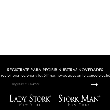
REGISTRATE PARA RECIBIR NUESTRAS NOVEDADES
 recibir promociones y las últimas novedades en tu correo electr