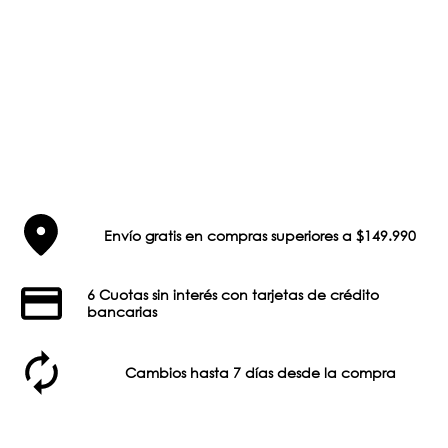
Envío gratis en compras superiores a $149.990
6 Cuotas sin interés con tarjetas de crédito
bancarias
Cambios hasta 7 días desde la compra