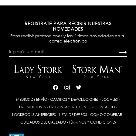
REGISTRATE PARA RECIBIR NUESTRAS
NOVEDADES
Para recibir promociones y las últimas novedades en tu
correo electrónico
MEDIOS DE ENVÍO
-
CAMBIOS Y DEVOLUCIONES
-
LOCALES
-
PROMOCIONES
-
PREGUNTAS FRECUENTES
-
CONTACTO
-
LOOKBOOKS ANTERIORES
-
LISTA DE DESEOS
-
CÓMO COMPRAR
-
CUIDADOS DEL CALZADO
-
TÉRMINOS Y CONDICIONES