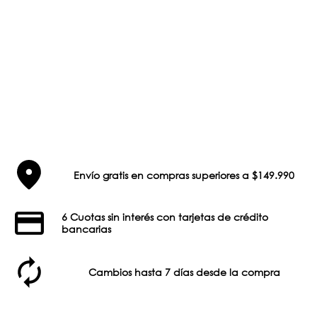
Envío gratis en compras superiores a $149.990
6 Cuotas sin interés con tarjetas de crédito
bancarias
Cambios hasta 7 días desde la compra