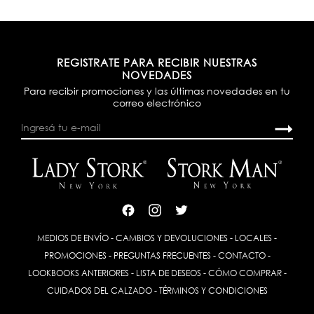
REGISTRATE PARA RECIBIR NUESTRAS
NOVEDADES
Para recibir promociones y las últimas novedades en tu
correo electrónico
MEDIOS DE ENVÍO
-
CAMBIOS Y DEVOLUCIONES
-
LOCALES
-
PROMOCIONES
-
PREGUNTAS FRECUENTES
-
CONTACTO
-
LOOKBOOKS ANTERIORES
-
LISTA DE DESEOS
-
CÓMO COMPRAR
-
CUIDADOS DEL CALZADO
-
TÉRMINOS Y CONDICIONES