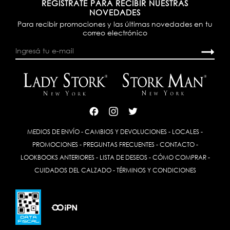
REGISTRATE PARA RECIBIR NUESTRAS
NOVEDADES
Para recibir promociones y las últimas novedades en tu
correo electrónico
MEDIOS DE ENVÍO
-
CAMBIOS Y DEVOLUCIONES
-
LOCALES
-
PROMOCIONES
-
PREGUNTAS FRECUENTES
-
CONTACTO
-
LOOKBOOKS ANTERIORES
-
LISTA DE DESEOS
-
CÓMO COMPRAR
-
CUIDADOS DEL CALZADO
-
TÉRMINOS Y CONDICIONES