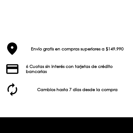
Envío gratis en compras superiores a $149.990
6 Cuotas sin interés con tarjetas de crédito
bancarias
Cambios hasta 7 días desde la compra