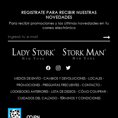
REGISTRATE PARA RECIBIR NUESTRAS
NOVEDADES
Para recibir promociones y las últimas novedades en tu
correo electrónico
MEDIOS DE ENVÍO
-
CAMBIOS Y DEVOLUCIONES
-
LOCALES
-
PROMOCIONES
-
PREGUNTAS FRECUENTES
-
CONTACTO
-
LOOKBOOKS ANTERIORES
-
LISTA DE DESEOS
-
CÓMO COMPRAR
-
CUIDADOS DEL CALZADO
-
TÉRMINOS Y CONDICIONES