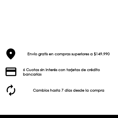
Envío gratis en compras superiores a $149.990
6 Cuotas sin interés con tarjetas de crédito
bancarias
Cambios hasta 7 días desde la compra