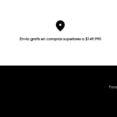
Envío gratis en compras superiores a $149.990
Para