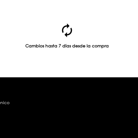
Cambios hasta 7 días desde la compra
ónico