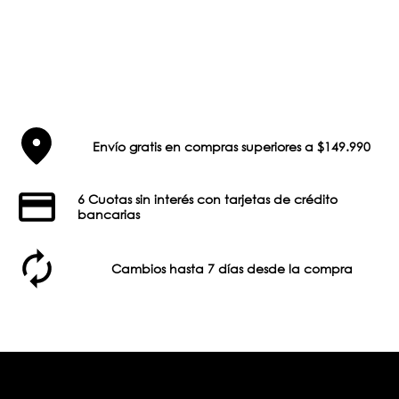
Envío gratis en compras superiores a $149.990
6 Cuotas sin interés con tarjetas de crédito
bancarias
Cambios hasta 7 días desde la compra