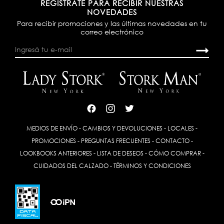
REGISTRATE PARA RECIBIR NUESTRAS
NOVEDADES
Para recibir promociones y las últimas novedades en tu
correo electrónico
MEDIOS DE ENVÍO
-
CAMBIOS Y DEVOLUCIONES
-
LOCALES
-
PROMOCIONES
-
PREGUNTAS FRECUENTES
-
CONTACTO
-
LOOKBOOKS ANTERIORES
-
LISTA DE DESEOS
-
CÓMO COMPRAR
-
CUIDADOS DEL CALZADO
-
TÉRMINOS Y CONDICIONES