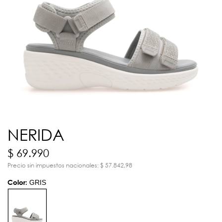
NERIDA
$ 69.990
Precio sin impuestos nacionales: $ 57.842,98
Color:
GRIS