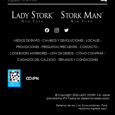
MEDIOS DE ENVÍO
-
CAMBIOS Y DEVOLUCIONES
-
LOCALES
-
PROMOCIONES
-
PREGUNTAS FRECUENTES
-
CONTACTO
-
LOOKBOOKS ANTERIORES
-
LISTA DE DESEOS
-
CÓMO COMPRAR
-
CUIDADOS DEL CALZADO
-
TÉRMINOS Y CONDICIONES
© Copyright 2026 LADY STORK S.A. sobre
plataforma
iPN
Todos los derechos reservados.
Defensa de las y los Consumidores. Para
reclamos Ingrese aquí.