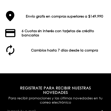
Envío gratis en compras superiores a $149.990
6 Cuotas sin interés con tarjetas de crédito
bancarias
Cambios hasta 7 días desde la compra
REGISTRATE PARA RECIBIR NUESTRAS
NOVEDADES
Para recibir promociones y las últimas novedades en tu
correo electrónico