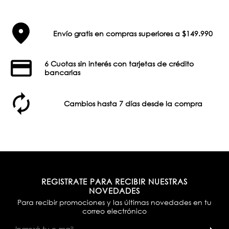
Envío gratis en compras superiores a $149.990
6 Cuotas sin interés con tarjetas de crédito
bancarias
Cambios hasta 7 días desde la compra
REGISTRATE PARA RECIBIR NUESTRAS
NOVEDADES
Para recibir promociones y las últimas novedades en tu
correo electrónico