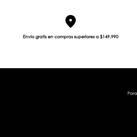
Envío gratis en compras superiores a $149.990
Para