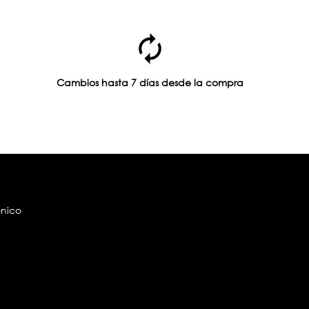
Cambios hasta 7 días desde la compra
ónico