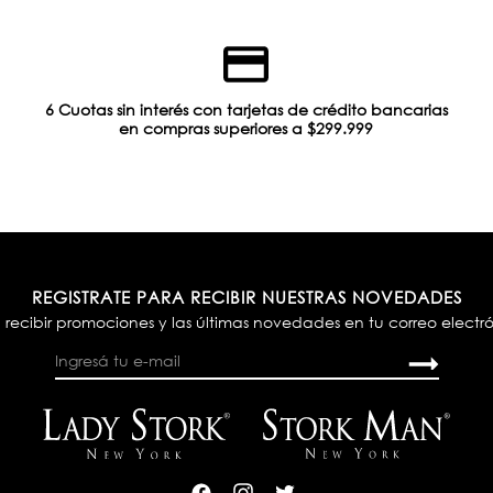
6 Cuotas sin interés con tarjetas de crédito bancarias
en compras superiores a $299.999
REGISTRATE PARA RECIBIR NUESTRAS NOVEDADES
 recibir promociones y las últimas novedades en tu correo electr