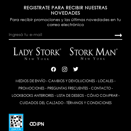
REGISTRATE PARA RECIBIR NUESTRAS
NOVEDADES
Para recibir promociones y las últimas novedades en tu
correo electrónico
MEDIOS DE ENVÍO
-
CAMBIOS Y DEVOLUCIONES
-
LOCALES
-
PROMOCIONES
-
PREGUNTAS FRECUENTES
-
CONTACTO
-
LOOKBOOKS ANTERIORES
-
LISTA DE DESEOS
-
CÓMO COMPRAR
-
CUIDADOS DEL CALZADO
-
TÉRMINOS Y CONDICIONES