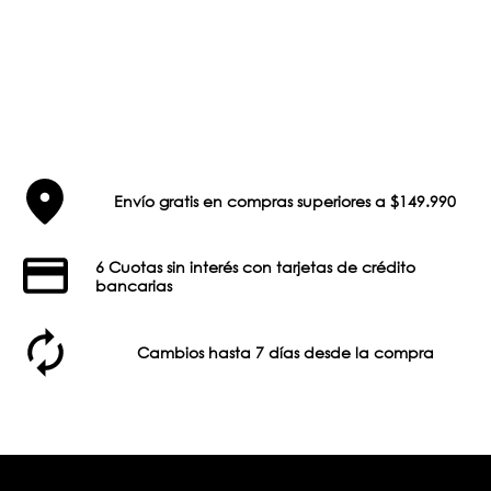
Envío gratis en compras superiores a $149.990
6 Cuotas sin interés con tarjetas de crédito
bancarias
Cambios hasta 7 días desde la compra