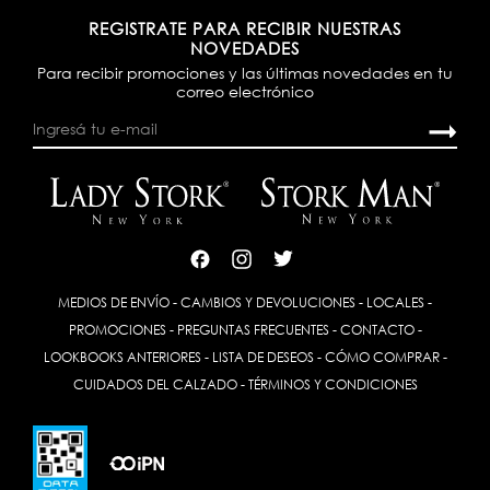
REGISTRATE PARA RECIBIR NUESTRAS
NOVEDADES
Para recibir promociones y las últimas novedades en tu
correo electrónico
MEDIOS DE ENVÍO
-
CAMBIOS Y DEVOLUCIONES
-
LOCALES
-
PROMOCIONES
-
PREGUNTAS FRECUENTES
-
CONTACTO
-
LOOKBOOKS ANTERIORES
-
LISTA DE DESEOS
-
CÓMO COMPRAR
-
CUIDADOS DEL CALZADO
-
TÉRMINOS Y CONDICIONES