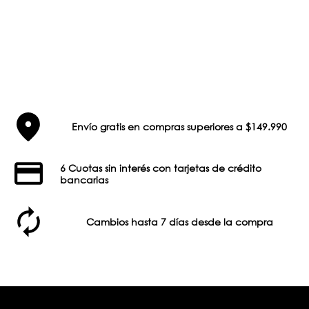
Envío gratis en compras superiores a $149.990
6 Cuotas sin interés con tarjetas de crédito
bancarias
Cambios hasta 7 días desde la compra