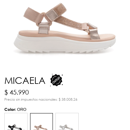
MICAELA
$ 45.990
Precio sin impuestos nacionales: $ 38.008,26
Color:
ORO