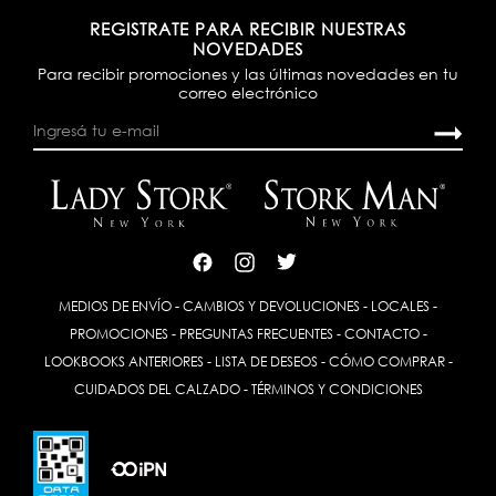
REGISTRATE PARA RECIBIR NUESTRAS
NOVEDADES
Para recibir promociones y las últimas novedades en tu
correo electrónico
MEDIOS DE ENVÍO
-
CAMBIOS Y DEVOLUCIONES
-
LOCALES
-
PROMOCIONES
-
PREGUNTAS FRECUENTES
-
CONTACTO
-
LOOKBOOKS ANTERIORES
-
LISTA DE DESEOS
-
CÓMO COMPRAR
-
CUIDADOS DEL CALZADO
-
TÉRMINOS Y CONDICIONES