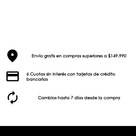
Envío gratis en compras superiores a $149.990
6 Cuotas sin interés con tarjetas de crédito
bancarias
Cambios hasta 7 días desde la compra