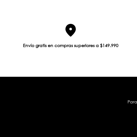
Envío gratis en compras superiores a $149.990
Para