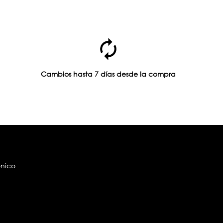
Cambios hasta 7 días desde la compra
ónico