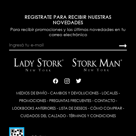
REGISTRATE PARA RECIBIR NUESTRAS
NOVEDADES
Para recibir promociones y las últimas novedades en tu
correo electrónico
MEDIOS DE ENVÍO
-
CAMBIOS Y DEVOLUCIONES
-
LOCALES
-
PROMOCIONES
-
PREGUNTAS FRECUENTES
-
CONTACTO
-
LOOKBOOKS ANTERIORES
-
LISTA DE DESEOS
-
CÓMO COMPRAR
-
CUIDADOS DEL CALZADO
-
TÉRMINOS Y CONDICIONES