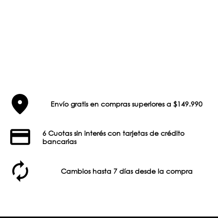
Envío gratis en compras superiores a $149.990
6 Cuotas sin interés con tarjetas de crédito
bancarias
Cambios hasta 7 días desde la compra