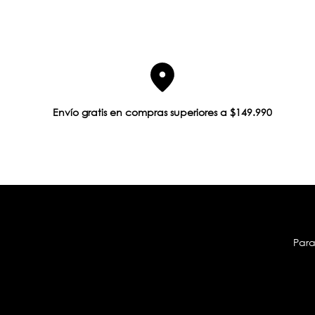
Envío gratis en compras superiores a $149.990
Para