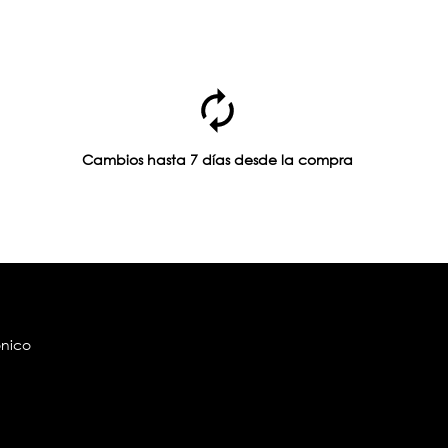
Cambios hasta 7 días desde la compra
ónico