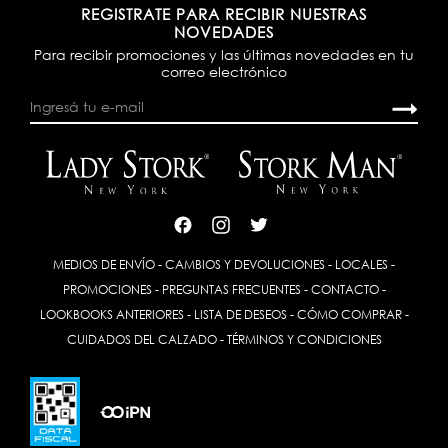
REGISTRATE PARA RECIBIR NUESTRAS
NOVEDADES
Para recibir promociones y las últimas novedades en tu
correo electrónico
MEDIOS DE ENVÍO
-
CAMBIOS Y DEVOLUCIONES
-
LOCALES
-
PROMOCIONES
-
PREGUNTAS FRECUENTES
-
CONTACTO
-
LOOKBOOKS ANTERIORES
-
LISTA DE DESEOS
-
CÓMO COMPRAR
-
CUIDADOS DEL CALZADO
-
TÉRMINOS Y CONDICIONES