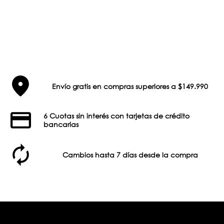
Envío gratis en compras superiores a $149.990
6 Cuotas sin interés con tarjetas de crédito
bancarias
Cambios hasta 7 días desde la compra