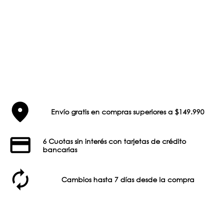
Envío gratis en compras superiores a $149.990
6 Cuotas sin interés con tarjetas de crédito
bancarias
Cambios hasta 7 días desde la compra