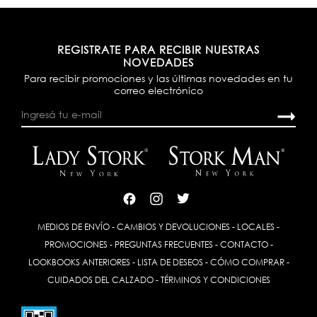
REGISTRATE PARA RECIBIR NUESTRAS
NOVEDADES
Para recibir promociones y las últimas novedades en tu
correo electrónico
MEDIOS DE ENVÍO
-
CAMBIOS Y DEVOLUCIONES
-
LOCALES
-
PROMOCIONES
-
PREGUNTAS FRECUENTES
-
CONTACTO
-
LOOKBOOKS ANTERIORES
-
LISTA DE DESEOS
-
CÓMO COMPRAR
-
CUIDADOS DEL CALZADO
-
TÉRMINOS Y CONDICIONES