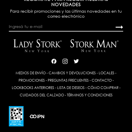
NOVEDADES
Para recibir promociones y las últimas novedades en tu
correo electrónico
MEDIOS DE ENVÍO
-
CAMBIOS Y DEVOLUCIONES
-
LOCALES
-
PROMOCIONES
-
PREGUNTAS FRECUENTES
-
CONTACTO
-
LOOKBOOKS ANTERIORES
-
LISTA DE DESEOS
-
CÓMO COMPRAR
-
CUIDADOS DEL CALZADO
-
TÉRMINOS Y CONDICIONES