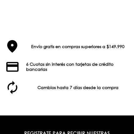
Envío gratis en compras superiores a $149.990
6 Cuotas sin interés con tarjetas de crédito
bancarias
Cambios hasta 7 días desde la compra
REGISTRATE PARA RECIBIR NUESTRAS