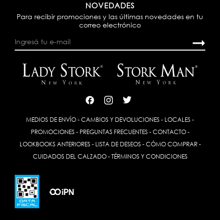
NOVEDADES
Para recibir promociones y las últimas novedades en tu
correo electrónico
MEDIOS DE ENVÍO
-
CAMBIOS Y DEVOLUCIONES
-
LOCALES
-
PROMOCIONES
-
PREGUNTAS FRECUENTES
-
CONTACTO
-
LOOKBOOKS ANTERIORES
-
LISTA DE DESEOS
-
CÓMO COMPRAR
-
CUIDADOS DEL CALZADO
-
TÉRMINOS Y CONDICIONES