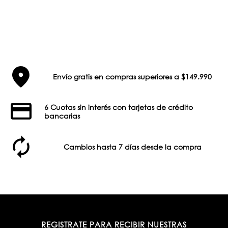
Envío gratis en compras superiores a $149.990
6 Cuotas sin interés con tarjetas de crédito
bancarias
Cambios hasta 7 días desde la compra
REGISTRATE PARA RECIBIR NUESTRAS