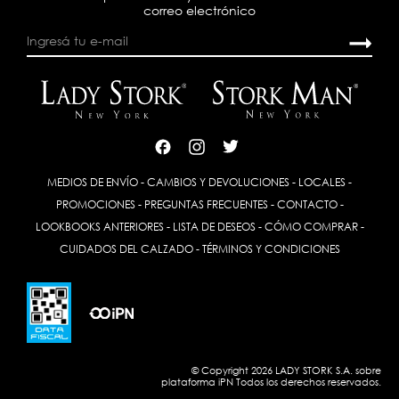
correo electrónico
MEDIOS DE ENVÍO
-
CAMBIOS Y DEVOLUCIONES
-
LOCALES
-
PROMOCIONES
-
PREGUNTAS FRECUENTES
-
CONTACTO
-
LOOKBOOKS ANTERIORES
-
LISTA DE DESEOS
-
CÓMO COMPRAR
-
CUIDADOS DEL CALZADO
-
TÉRMINOS Y CONDICIONES
© Copyright 2026 LADY STORK S.A. sobre
plataforma
iPN
Todos los derechos reservados.