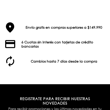
Envío gratis en compras superiores a $149.990
6 Cuotas sin interés con tarjetas de crédito
bancarias
Cambios hasta 7 días desde la compra
REGISTRATE PARA RECIBIR NUESTRAS
NOVEDADES
Para recibir promociones y las últimas novedades en tu