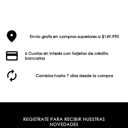
Envío gratis en compras superiores a $149.990
6 Cuotas sin interés con tarjetas de crédito
bancarias
Cambios hasta 7 días desde la compra
REGISTRATE PARA RECIBIR NUESTRAS
NOVEDADES