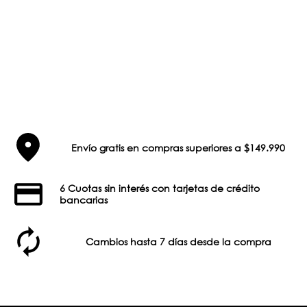
Envío gratis en compras superiores a $149.990
6 Cuotas sin interés con tarjetas de crédito
bancarias
Cambios hasta 7 días desde la compra