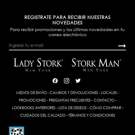
REGISTRATE PARA RECIBIR NUESTRAS
NOVEDADES
Para recibir promociones y las últimas novedades en tu
correo electrónico
MEDIOS DE ENVÍO
-
CAMBIOS Y DEVOLUCIONES
-
LOCALES
-
PROMOCIONES
-
PREGUNTAS FRECUENTES
-
CONTACTO
-
LOOKBOOKS ANTERIORES
-
LISTA DE DESEOS
-
CÓMO COMPRAR
-
CUIDADOS DEL CALZADO
-
TÉRMINOS Y CONDICIONES