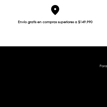
Envío gratis en compras superiores a $149.990
Para