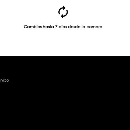
Cambios hasta 7 días desde la compra
ónico