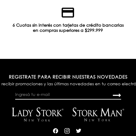
6 Cuotas sin interés con tarjetas de crédito bancarias
en compras superiores a $299.999
REGISTRATE PARA RECIBIR NUESTRAS NOVEDADES
 recibir promociones y las últimas novedades en tu correo electr