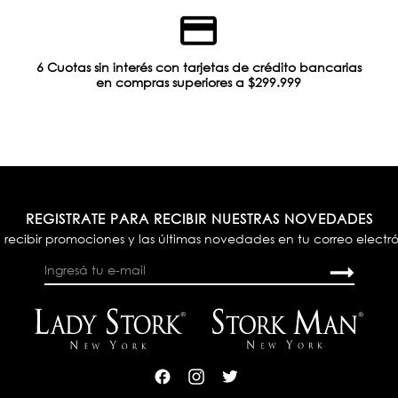
6 Cuotas sin interés con tarjetas de crédito bancarias
en compras superiores a $299.999
REGISTRATE PARA RECIBIR NUESTRAS NOVEDADES
 recibir promociones y las últimas novedades en tu correo electr