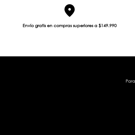
Envío gratis en compras superiores a $149.990
Para