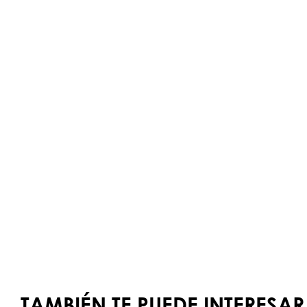
TAMBIÉN TE PUEDE INTERESAR.