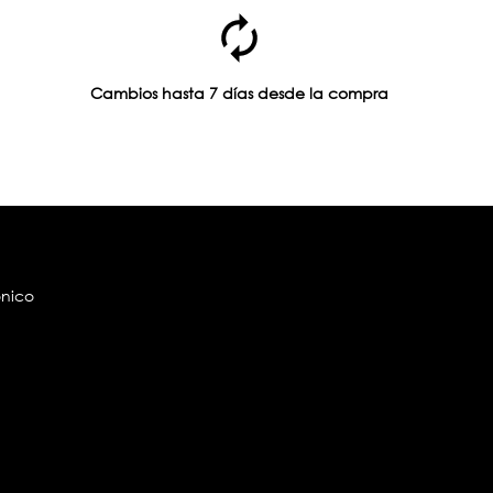
Cambios hasta 7 días desde la compra
ónico