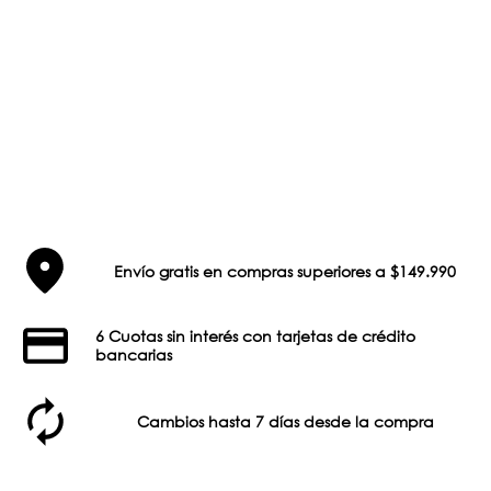
Envío gratis en compras superiores a $149.990
6 Cuotas sin interés con tarjetas de crédito
bancarias
Cambios hasta 7 días desde la compra