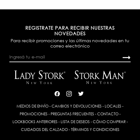
REGISTRATE PARA RECIBIR NUESTRAS
NOVEDADES
Para recibir promociones y las últimas novedades en tu
correo electrónico
MEDIOS DE ENVÍO
-
CAMBIOS Y DEVOLUCIONES
-
LOCALES
-
PROMOCIONES
-
PREGUNTAS FRECUENTES
-
CONTACTO
-
LOOKBOOKS ANTERIORES
-
LISTA DE DESEOS
-
CÓMO COMPRAR
-
CUIDADOS DEL CALZADO
-
TÉRMINOS Y CONDICIONES