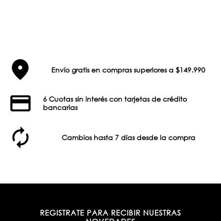
Envío gratis en compras superiores a $149.990
6 Cuotas sin interés con tarjetas de crédito
bancarias
Cambios hasta 7 días desde la compra
REGISTRATE PARA RECIBIR NUESTRAS