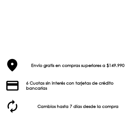
Envío gratis en compras superiores a $149.990
6 Cuotas sin interés con tarjetas de crédito
bancarias
Cambios hasta 7 días desde la compra