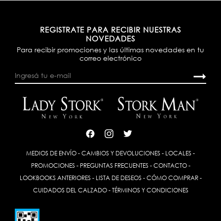
REGISTRATE PARA RECIBIR NUESTRAS
NOVEDADES
Para recibir promociones y las últimas novedades en tu
correo electrónico
MEDIOS DE ENVÍO
-
CAMBIOS Y DEVOLUCIONES
-
LOCALES
-
PROMOCIONES
-
PREGUNTAS FRECUENTES
-
CONTACTO
-
LOOKBOOKS ANTERIORES
-
LISTA DE DESEOS
-
CÓMO COMPRAR
-
CUIDADOS DEL CALZADO
-
TÉRMINOS Y CONDICIONES