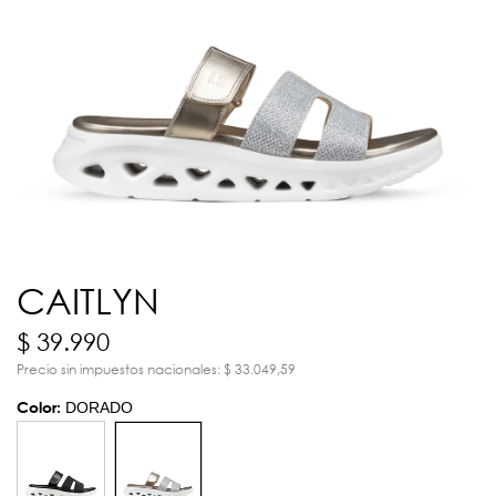
CAITLYN
$ 39.990
Precio sin impuestos nacionales: $ 33.049,59
Color:
DORADO