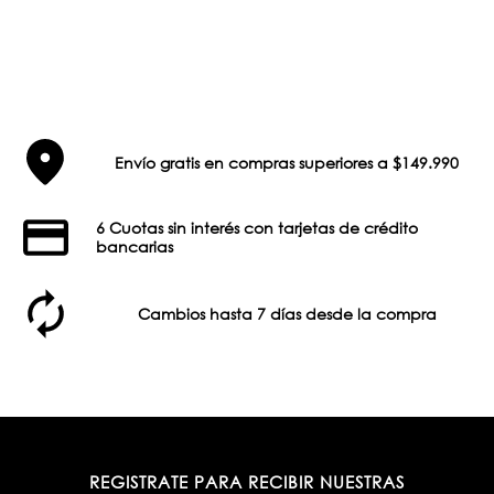
Envío gratis en compras superiores a $149.990
6 Cuotas sin interés con tarjetas de crédito
bancarias
Cambios hasta 7 días desde la compra
REGISTRATE PARA RECIBIR NUESTRAS