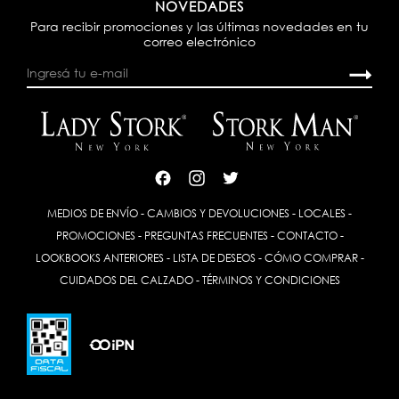
NOVEDADES
Para recibir promociones y las últimas novedades en tu
correo electrónico
MEDIOS DE ENVÍO
-
CAMBIOS Y DEVOLUCIONES
-
LOCALES
-
PROMOCIONES
-
PREGUNTAS FRECUENTES
-
CONTACTO
-
LOOKBOOKS ANTERIORES
-
LISTA DE DESEOS
-
CÓMO COMPRAR
-
CUIDADOS DEL CALZADO
-
TÉRMINOS Y CONDICIONES