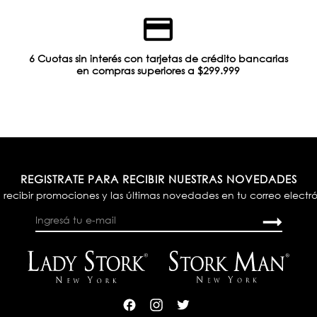
6 Cuotas sin interés con tarjetas de crédito bancarias
en compras superiores a $299.999
REGISTRATE PARA RECIBIR NUESTRAS NOVEDADES
 recibir promociones y las últimas novedades en tu correo electr