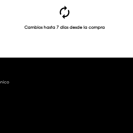
Cambios hasta 7 días desde la compra
ónico