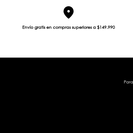
Envío gratis en compras superiores a $149.990
Para