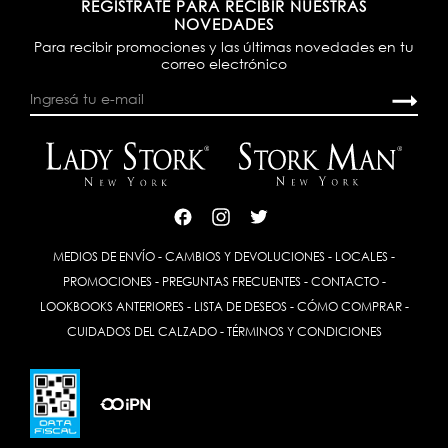
REGISTRATE PARA RECIBIR NUESTRAS
NOVEDADES
Para recibir promociones y las últimas novedades en tu
correo electrónico
MEDIOS DE ENVÍO
-
CAMBIOS Y DEVOLUCIONES
-
LOCALES
-
PROMOCIONES
-
PREGUNTAS FRECUENTES
-
CONTACTO
-
LOOKBOOKS ANTERIORES
-
LISTA DE DESEOS
-
CÓMO COMPRAR
-
CUIDADOS DEL CALZADO
-
TÉRMINOS Y CONDICIONES