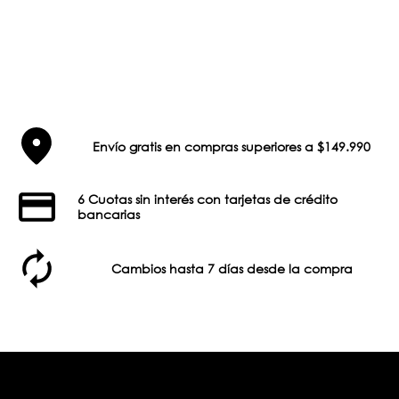
Envío gratis en compras superiores a $149.990
6 Cuotas sin interés con tarjetas de crédito
bancarias
Cambios hasta 7 días desde la compra