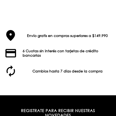
Envío gratis en compras superiores a $149.990
6 Cuotas sin interés con tarjetas de crédito
bancarias
Cambios hasta 7 días desde la compra
REGISTRATE PARA RECIBIR NUESTRAS
NOVEDADES