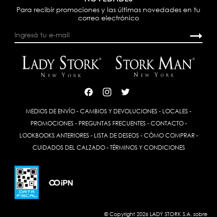
Para recibir promociones y las últimas novedades en tu
correo electrónico
MEDIOS DE ENVÍO
-
CAMBIOS Y DEVOLUCIONES
-
LOCALES
-
PROMOCIONES
-
PREGUNTAS FRECUENTES
-
CONTACTO
-
LOOKBOOKS ANTERIORES
-
LISTA DE DESEOS
-
CÓMO COMPRAR
-
CUIDADOS DEL CALZADO
-
TÉRMINOS Y CONDICIONES
© Copyright 2026 LADY STORK S.A. sobre