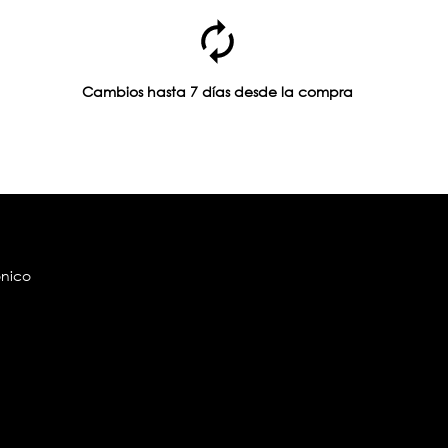
Cambios hasta 7 días desde la compra
ónico