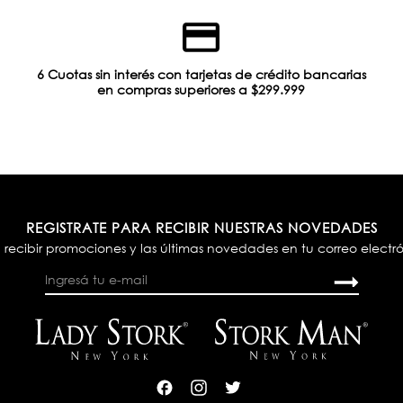
6 Cuotas sin interés con tarjetas de crédito bancarias
en compras superiores a $299.999
REGISTRATE PARA RECIBIR NUESTRAS NOVEDADES
 recibir promociones y las últimas novedades en tu correo electr