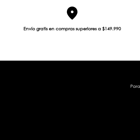
Envío gratis en compras superiores a $149.990
Para