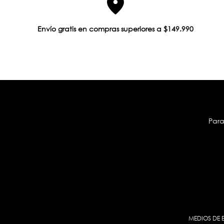
Envío gratis en compras superiores a $149.990
Para
MEDIOS DE 