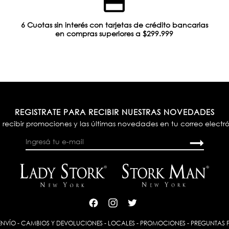
6 Cuotas sin interés con tarjetas de crédito bancarias
en compras superiores a $299.999
REGISTRATE PARA RECIBIR NUESTRAS NOVEDADES
 recibir promociones y las últimas novedades en tu correo electr
ENVÍO
-
CAMBIOS Y DEVOLUCIONES
-
LOCALES
-
PROMOCIONES
-
PREGUNTAS 