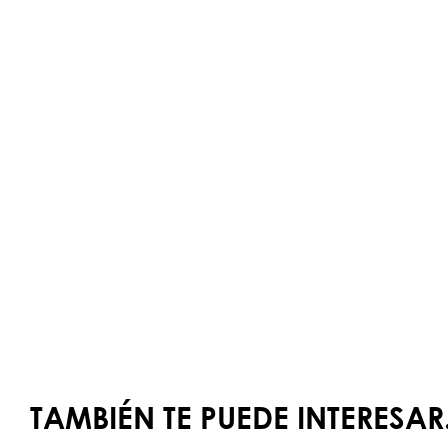
TAMBIÉN TE PUEDE INTERESAR.