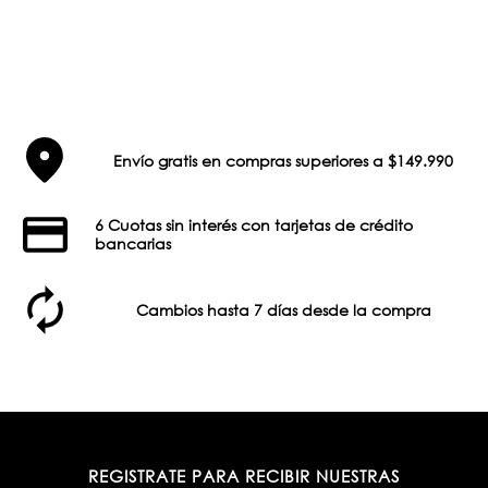
Envío gratis en compras superiores a $149.990
6 Cuotas sin interés con tarjetas de crédito
bancarias
Cambios hasta 7 días desde la compra
REGISTRATE PARA RECIBIR NUESTRAS