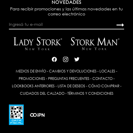
NOVEDADES
Para recibir promociones y las últimas novedades en tu
correo electrónico
MEDIOS DE ENVÍO
-
CAMBIOS Y DEVOLUCIONES
-
LOCALES
-
PROMOCIONES
-
PREGUNTAS FRECUENTES
-
CONTACTO
-
LOOKBOOKS ANTERIORES
-
LISTA DE DESEOS
-
CÓMO COMPRAR
-
CUIDADOS DEL CALZADO
-
TÉRMINOS Y CONDICIONES