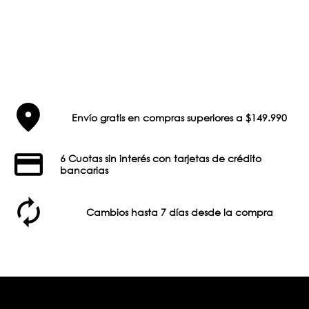
Envío gratis en compras superiores a $149.990
6 Cuotas sin interés con tarjetas de crédito
bancarias
Cambios hasta 7 días desde la compra