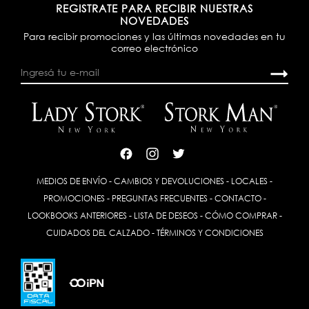
REGISTRATE PARA RECIBIR NUESTRAS
NOVEDADES
Para recibir promociones y las últimas novedades en tu
correo electrónico
MEDIOS DE ENVÍO
-
CAMBIOS Y DEVOLUCIONES
-
LOCALES
-
PROMOCIONES
-
PREGUNTAS FRECUENTES
-
CONTACTO
-
LOOKBOOKS ANTERIORES
-
LISTA DE DESEOS
-
CÓMO COMPRAR
-
CUIDADOS DEL CALZADO
-
TÉRMINOS Y CONDICIONES