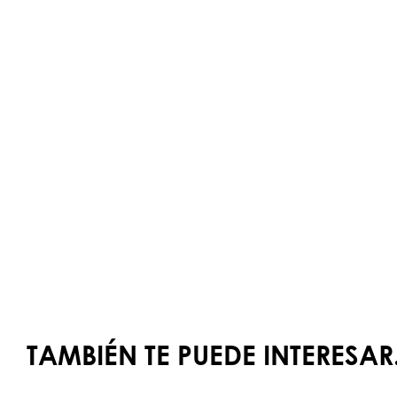
TAMBIÉN TE PUEDE INTERESAR.