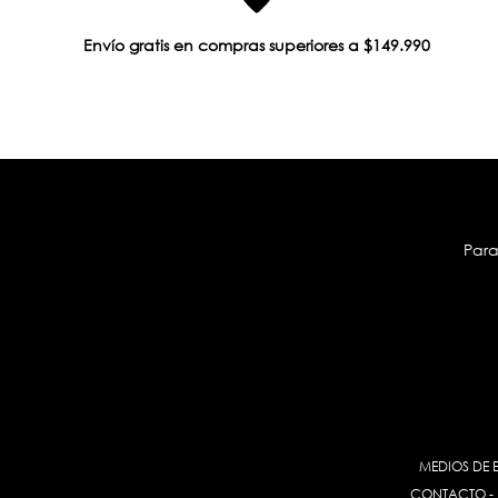
Envío gratis en compras superiores a $149.990
Para
MEDIOS DE 
CONTACTO
-