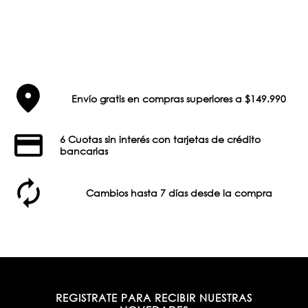
Envío gratis en compras superiores a $149.990
6 Cuotas sin interés con tarjetas de crédito
bancarias
Cambios hasta 7 días desde la compra
REGISTRATE PARA RECIBIR NUESTRAS