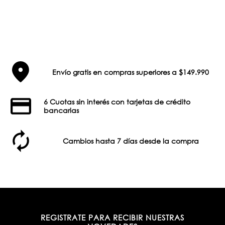
Envío gratis en compras superiores a $149.990
6 Cuotas sin interés con tarjetas de crédito
bancarias
Cambios hasta 7 días desde la compra
REGISTRATE PARA RECIBIR NUESTRAS