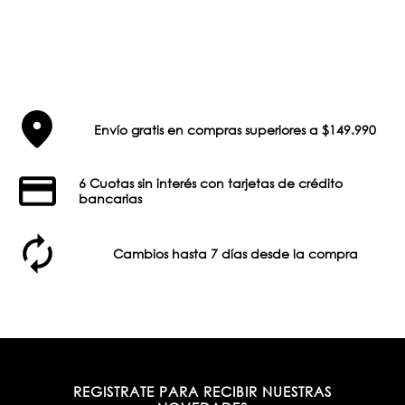
Envío gratis en compras superiores a $149.990
6 Cuotas sin interés con tarjetas de crédito
bancarias
Cambios hasta 7 días desde la compra
REGISTRATE PARA RECIBIR NUESTRAS