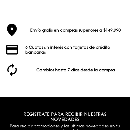
Envío gratis en compras superiores a $149.990
6 Cuotas sin interés con tarjetas de crédito
bancarias
Cambios hasta 7 días desde la compra
REGISTRATE PARA RECIBIR NUESTRAS
NOVEDADES
Para recibir promociones y las últimas novedades en tu