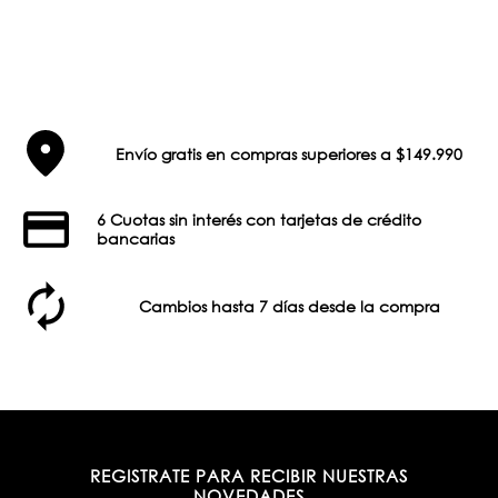
Envío gratis en compras superiores a $149.990
6 Cuotas sin interés con tarjetas de crédito
bancarias
Cambios hasta 7 días desde la compra
REGISTRATE PARA RECIBIR NUESTRAS
NOVEDADES