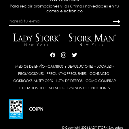
Para recibir promociones y las últimas novedades en tu
correo electrónico
MEDIOS DE ENVÍO
-
CAMBIOS Y DEVOLUCIONES
-
LOCALES
-
PROMOCIONES
-
PREGUNTAS FRECUENTES
-
CONTACTO
-
LOOKBOOKS ANTERIORES
-
LISTA DE DESEOS
-
CÓMO COMPRAR
-
CUIDADOS DEL CALZADO
-
TÉRMINOS Y CONDICIONES
© Copyright 2026 LADY STORK S.A. sobre