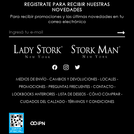
REGISTRATE PARA RECIBIR NUESTRAS
NOVEDADES
Para recibir promociones y las últimas novedades en tu
correo electrónico
MEDIOS DE ENVÍO
-
CAMBIOS Y DEVOLUCIONES
-
LOCALES
-
PROMOCIONES
-
PREGUNTAS FRECUENTES
-
CONTACTO
-
LOOKBOOKS ANTERIORES
-
LISTA DE DESEOS
-
CÓMO COMPRAR
-
CUIDADOS DEL CALZADO
-
TÉRMINOS Y CONDICIONES