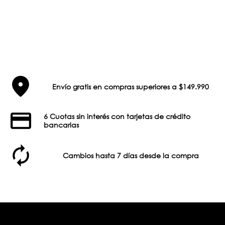
Envío gratis en compras superiores a $149.990
6 Cuotas sin interés con tarjetas de crédito
bancarias
Cambios hasta 7 días desde la compra