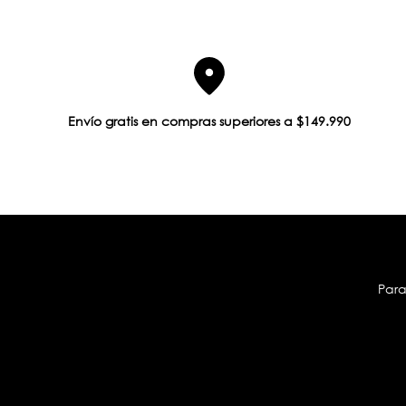
Envío gratis en compras superiores a $149.990
Para