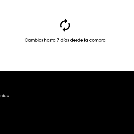
Cambios hasta 7 días desde la compra
ónico